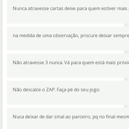
Nunca atravesse cartas deixe para quem estiver mais
na medida de uma observação, procure deixar sempre 
Não atravesse 3 nunca. Vá para quem está mais próxi
Não descalce o ZAP. Faça pé do seu jogo.
Nuca deixar de dar sinal ao parceiro, pq no final mesm