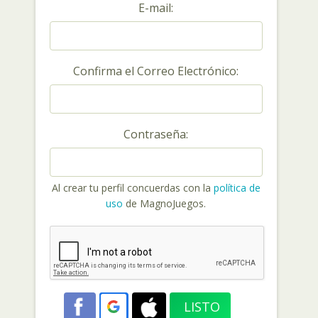
E-mail:
Confirma el Correo Electrónico:
Contraseña:
Al crear tu perfil concuerdas con la
política de
uso
de MagnoJuegos.