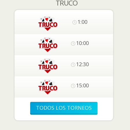
TRUCO
1:00
10:00
12:30
15:00
TODOS LOS TORNEOS