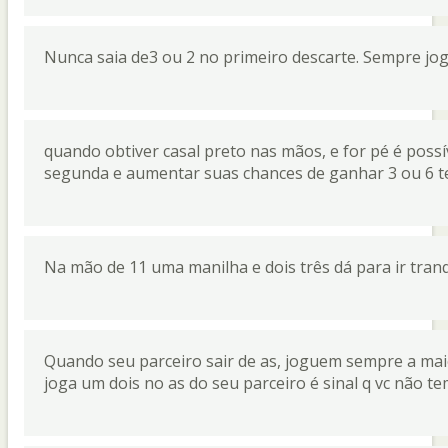
Nunca saia de3 ou 2 no primeiro descarte. Sempre jo
quando obtiver casal preto nas mãos, e for pé é possí
segunda e aumentar suas chances de ganhar 3 ou 6 t
Na mão de 11 uma manilha e dois três dá para ir tran
Quando seu parceiro sair de as, joguem sempre a mai
joga um dois no as do seu parceiro é sinal q vc não te