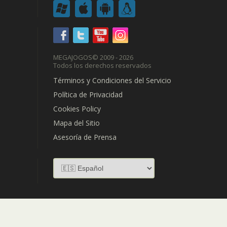
MEGAJOGOS
© 2009 - 2026
Todos los derechos reservados
Términos y Condiciones del Servicio
Política de Privacidad
Cookies Policy
Mapa del Sitio
Asesoría de Prensa