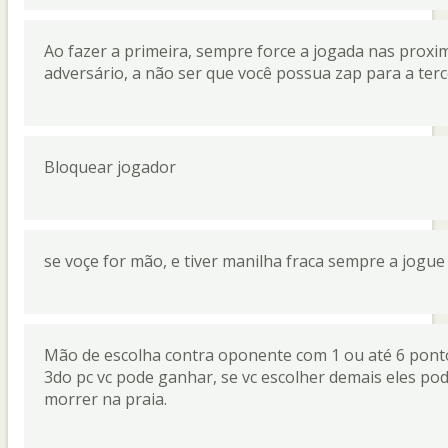
Ao fazer a primeira, sempre force a jogada nas proxi
adversário, a não ser que você possua zap para a terc
Bloquear jogador
se voçe for mão, e tiver manilha fraca sempre a jogue
Mão de escolha contra oponente com 1 ou até 6 pont
3do pc vc pode ganhar, se vc escolher demais eles pod
morrer na praia.