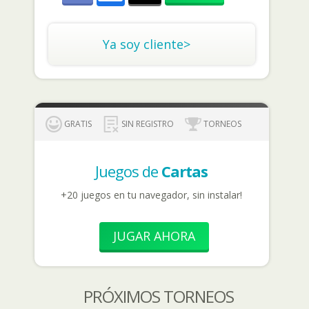
Ya soy cliente>
GRATIS
SIN REGISTRO
TORNEOS
Juegos de
Cartas
+20 juegos en tu navegador, sin instalar!
JUGAR AHORA
PRÓXIMOS TORNEOS