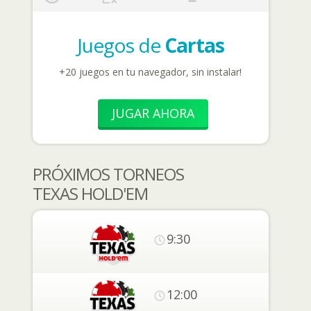
Juegos de
Cartas
+20 juegos en tu navegador, sin instalar!
JUGAR AHORA
PRÓXIMOS TORNEOS
TEXAS HOLD'EM
9:30
12:00