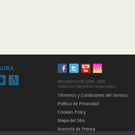
GURA
MEGAJOGOS
© 2009 - 2026
Todos los derechos reservados
Términos y Condiciones del Servicio
Política de Privacidad
Cookies Policy
Mapa del Sitio
Asesoría de Prensa