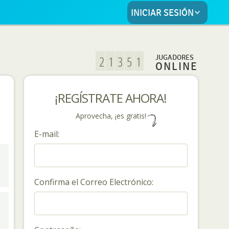
INICIAR SESIÓN
JUGADORES
ONLINE
¡REGÍSTRATE AHORA!
Aprovecha, ¡es gratis!
E-mail:
Confirma el Correo Electrónico: