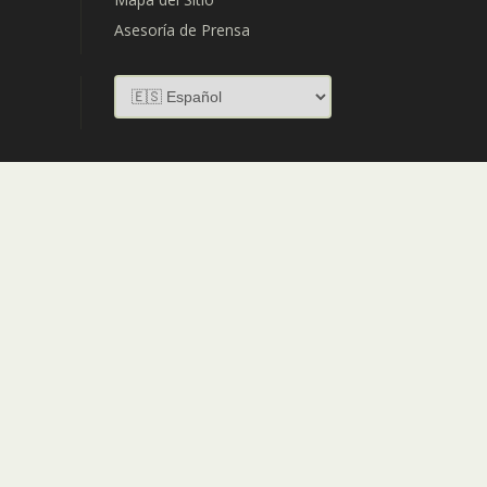
Asesoría de Prensa