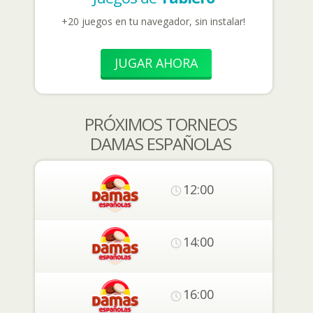
+20 juegos en tu navegador, sin instalar!
JUGAR AHORA
PRÓXIMOS TORNEOS
DAMAS ESPAÑOLAS
12:00
14:00
16:00