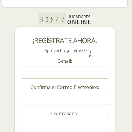
JUGADORES
ONLINE
¡REGÍSTRATE AHORA!
Aprovecha, ¡es gratis!
E-mail:
Confirma el Correo Electrónico:
Contraseña: