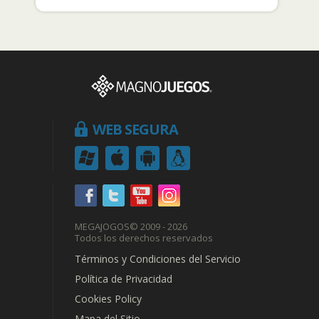
WEB SEGURA
MEGAJOGOS
© 2009 - 2026
Todos los derechos reservados
Términos y Condiciones del Servicio
Política de Privacidad
Cookies Policy
Mapa del Sitio