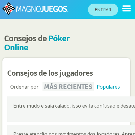
ENTRAR
Consejos de
Póker
RANKINGS
Online
TORNEOS
COMUNIDAD
Consejos de los jugadores
AYUDA
PASAPORTE
MÁS RECIENTES
Ordenar por:
Populares
!
JUGAR
Entre mudo e saia calado, isso evita confusao e desat
Idioma del sitio
Preste atenção nos movimentos dos jogadores. Apren