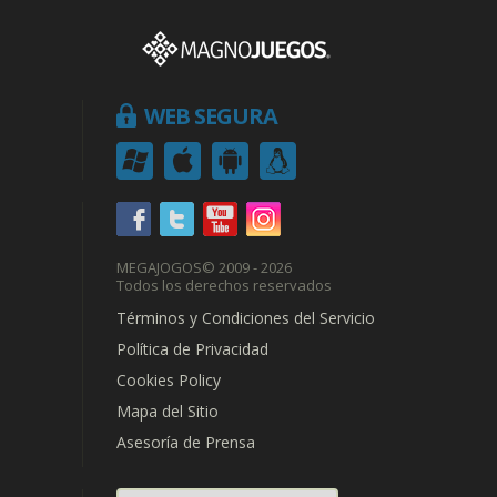
WEB SEGURA
MEGAJOGOS
© 2009 - 2026
Todos los derechos reservados
Términos y Condiciones del Servicio
Política de Privacidad
Cookies Policy
Mapa del Sitio
Asesoría de Prensa