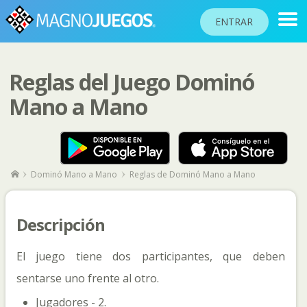
ENTRAR
Reglas del Juego Dominó
RANKINGS
Mano a Mano
TORNEOS
COMUNIDAD
AYUDA
Dominó Mano a Mano
Reglas de Dominó Mano a Mano
PASAPORTE
!
JUGAR
Descripción
El juego tiene dos participantes, que deben
Idioma del sitio
sentarse uno frente al otro.
Jugadores - 2.