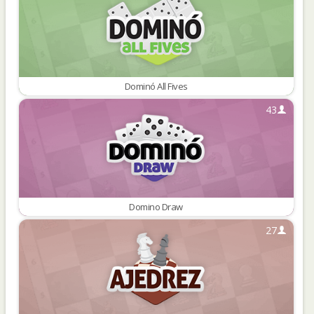
Dominó All Fives
43
Domino Draw
27