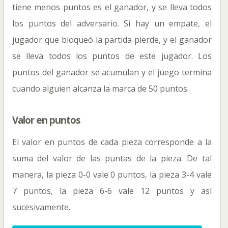
tiene menos puntos es el ganador, y se lleva todos
los puntos del adversario. Si hay un empate, el
jugador que bloqueó la partida pierde, y el ganador
se lleva todos los puntos de este jugador. Los
puntos del ganador se acumulan y el juego termina
cuando alguien alcanza la marca de 50 puntos.
Valor en puntos
El valor en puntos de cada pieza corresponde a la
suma del valor de las puntas de la pieza. De tal
manera, la pieza 0-0 vale 0 puntos, la pieza 3-4 vale
7 puntos, la pieza 6-6 vale 12 puntos y así
sucesivamente.