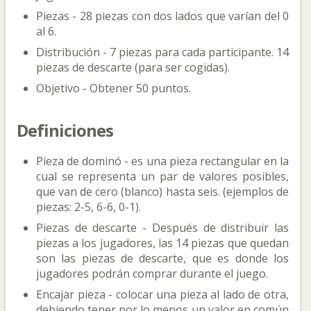
Piezas - 28 piezas con dos lados que varían del 0
al 6.
Distribución - 7 piezas para cada participante. 14
piezas de descarte (para ser cogidas).
Objetivo - Obtener 50 puntos.
Definiciones
Pieza de dominó - es una pieza rectangular en la
cual se representa un par de valores posibles,
que van de cero (blanco) hasta seis. (ejemplos de
piezas: 2-5, 6-6, 0-1).
Piezas de descarte - Después de distribuir las
piezas a los jugadores, las 14 piezas que quedan
son las piezas de descarte, que es donde los
jugadores podrán comprar durante el juego.
Encajar pieza - colocar una pieza al lado de otra,
debiendo tener por lo menos un valor en común