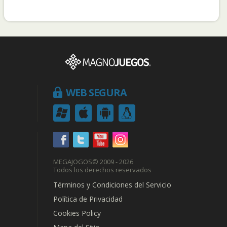
WEB SEGURA
MEGAJOGOS
© 2009 - 2026
Todos los derechos reservados
Términos y Condiciones del Servicio
Política de Privacidad
Cookies Policy