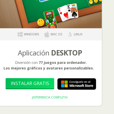
WINDOWS
MAC OS
LINUX
Aplicación
DESKTOP
Diversión con
77 juegos
para ordenador.
Los mejores gráficos y avatares personalizables.
INSTALAR GRATIS
¡EXPERIENCIA COMPLETA!