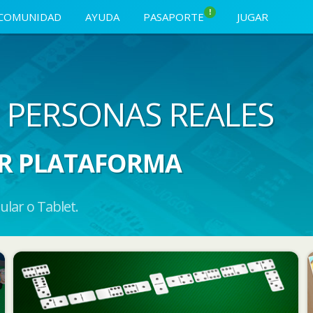
!
COMUNIDAD
AYUDA
PASAPORTE
JUGAR
 PERSONAS REALES
ER PLATAFORMA
ular o Tablet.