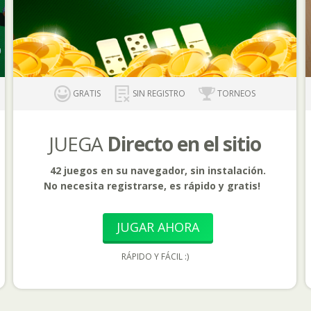
GRATIS
SIN REGISTRO
TORNEOS
JUEGA
Directo en el sitio
42 juegos
en su navegador, sin instalación.
No necesita registrarse, es rápido y gratis!
JUGAR AHORA
RÁPIDO Y FÁCIL :)