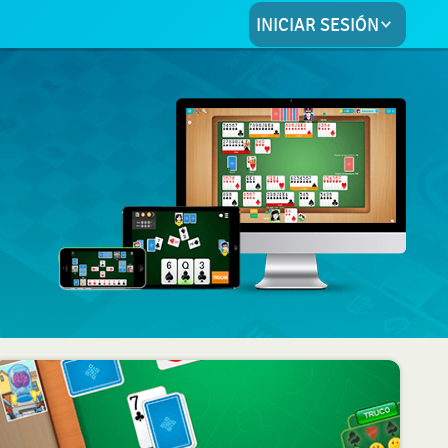
INICIAR SESIÓN