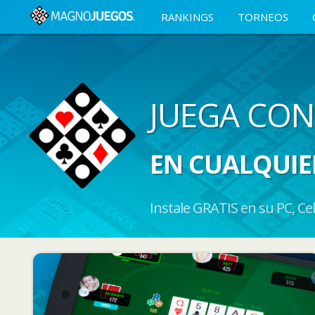
RANKINGS
TORNEOS
JUEGA CON
EN CUALQUI
Instale GRATIS en su PC, Cel