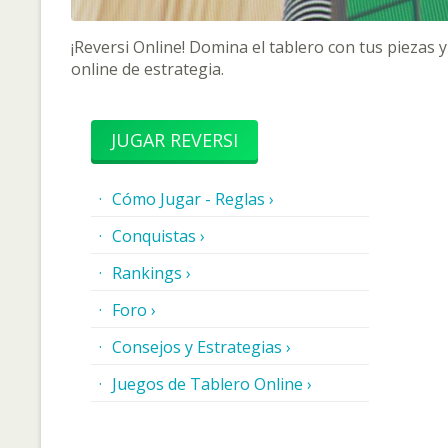
¡Reversi Online! Domina el tablero con tus piezas
online de estrategia.
JUGAR REVERSI
Cómo Jugar - Reglas ›
Conquistas ›
Rankings ›
Foro ›
Consejos y Estrategias ›
Juegos de Tablero Online ›