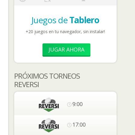
Juegos de
Tablero
+20 juegos en tu navegador, sin instalar!
JUGAR AHORA
PRÓXIMOS TORNEOS
REVERSI
9:00
17:00