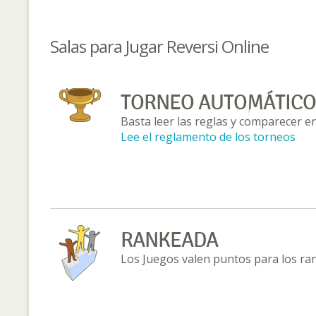
Salas para Jugar Reversi Online
TORNEO AUTOMÁTICO
Basta leer las reglas y comparecer en
Lee el reglamento de los torneos
RANKEADA
Los Juegos valen puntos para los ra