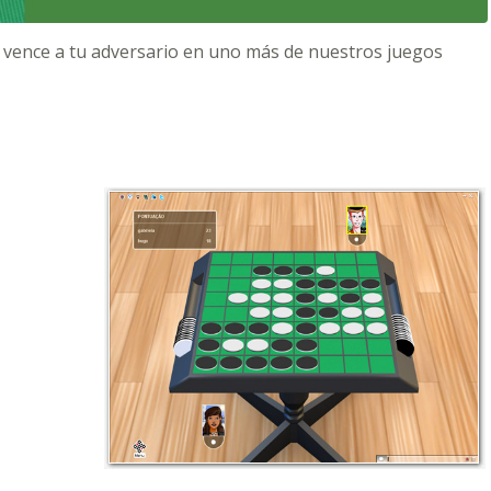
 y vence a tu adversario en uno más de nuestros juegos