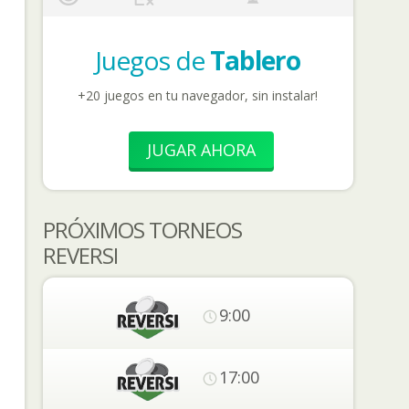
Juegos de
Tablero
+20 juegos en tu navegador, sin instalar!
JUGAR AHORA
PRÓXIMOS TORNEOS
REVERSI
9:00
17:00