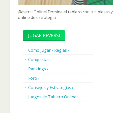
¡Reversi Online! Domina el tablero con tus piezas
online de estrategia.
JUGAR REVERSI
Cómo Jugar - Reglas ›
Conquistas ›
Rankings ›
Foro ›
Consejos y Estrategias ›
Juegos de Tablero Online ›