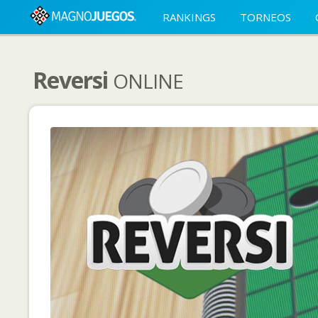
RANKINGS
TORNEOS
Reversi
ONLINE