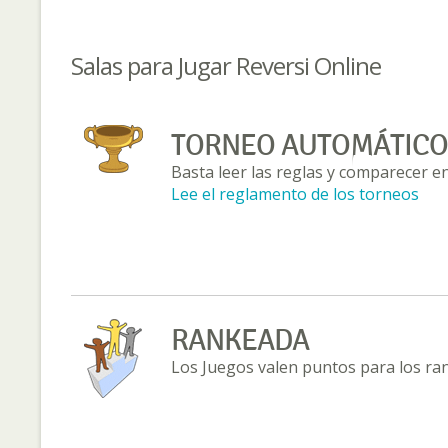
Salas para Jugar Reversi Online
TORNEO AUTOMÁTICO
Basta leer las reglas y comparecer en
Lee el reglamento de los torneos
RANKEADA
Los Juegos valen puntos para los ra