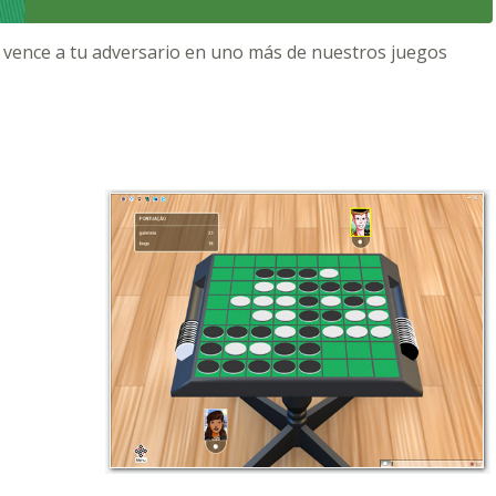
 y vence a tu adversario en uno más de nuestros juegos