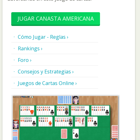
JUGAR CANASTA AMERICANA
Cómo Jugar - Reglas ›
Rankings ›
Foro ›
Consejos y Estrategias ›
Juegos de Cartas Online ›