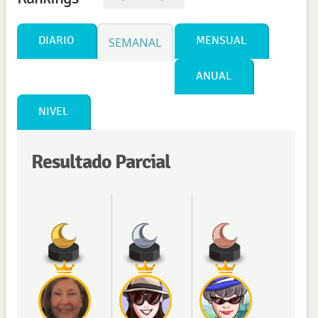
DIARIO
MENSUAL
SEMANAL
ANUAL
NIVEL
Resultado Parcial