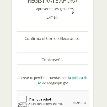
¡REGÍSTRATE AHORA!
Aprovecha, ¡es gratis!
E-mail:
Confirma el Correo Electrónico:
Contraseña:
Al crear tu perfil concuerdas con la
política de
uso
de MagnoJuegos.