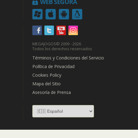
WEB SEGURA
MEGAJOGOS
© 2009 - 2026
Todos los derechos reservados
Términos y Condiciones del Servicio
Política de Privacidad
Cookies Policy
Mapa del Sitio
Asesoría de Prensa