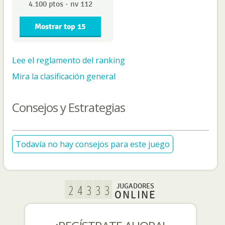
4.100 ptos - nv 112
Mostrar top 15
Lee el reglamento del ranking
Mira la clasificación general
Consejos y Estrategias
Todavía no hay consejos para este juego
JUGADORES
ONLINE