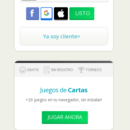
Ya soy cliente>
GRATIS
SIN REGISTRO
TORNEOS
Juegos de
Cartas
+20 juegos en tu navegador, sin instalar!
JUGAR AHORA