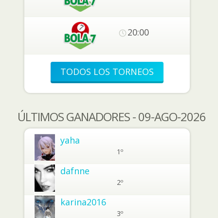
20:00
TODOS LOS TORNEOS
ÚLTIMOS GANADORES - 09-AGO-2026
yaha
1º
dafnne
2º
karina2016
3º