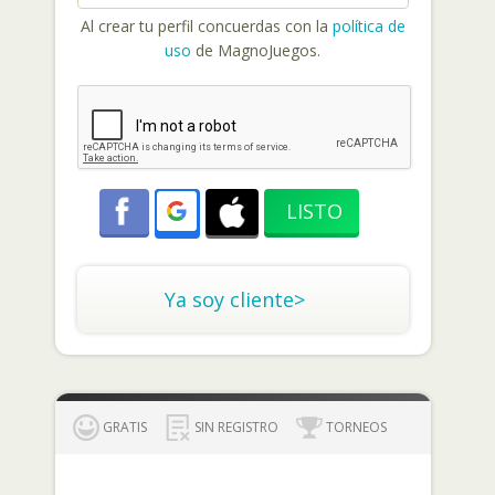
Al crear tu perfil concuerdas con la
política de
uso
de MagnoJuegos.
Ya soy cliente>
GRATIS
SIN REGISTRO
TORNEOS