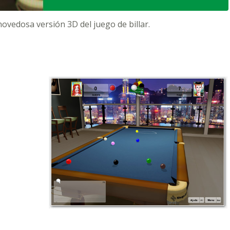
 novedosa versión 3D del juego de billar.