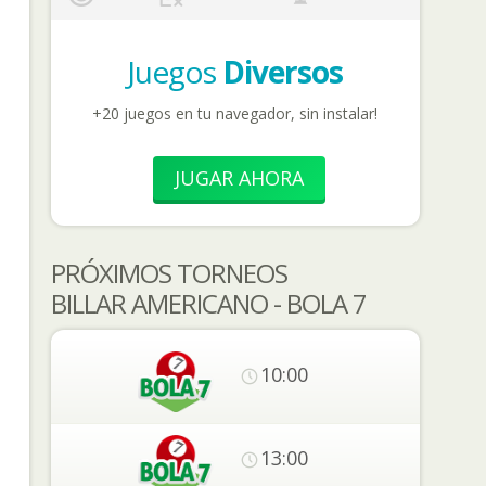
Juegos
Diversos
+20 juegos en tu navegador, sin instalar!
JUGAR AHORA
PRÓXIMOS TORNEOS
BILLAR AMERICANO - BOLA 7
10:00
13:00