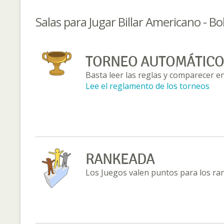
Salas para Jugar Billar Americano - Bo
TORNEO AUTOMÁTICO
Basta leer las reglas y comparecer en
Lee el reglamento de los torneos
RANKEADA
Los Juegos valen puntos para los ra