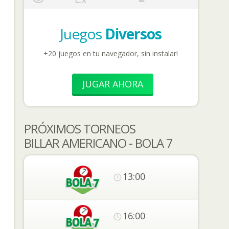
Juegos
Diversos
+20 juegos en tu navegador, sin instalar!
JUGAR AHORA
PRÓXIMOS TORNEOS
BILLAR AMERICANO - BOLA 7
13:00
16:00