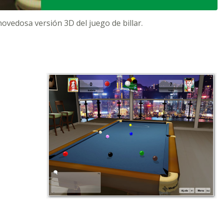
 novedosa versión 3D del juego de billar.