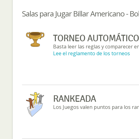
Salas para Jugar Billar Americano - Bo
TORNEO AUTOMÁTICO
Basta leer las reglas y comparecer en
Lee el reglamento de los torneos
RANKEADA
Los Juegos valen puntos para los ra