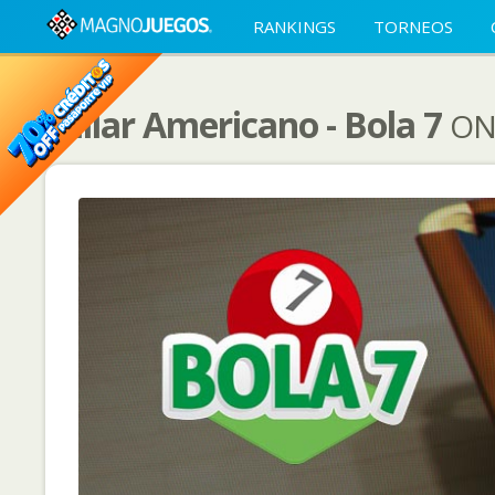
RANKINGS
TORNEOS
Billar Americano - Bola 7
ON