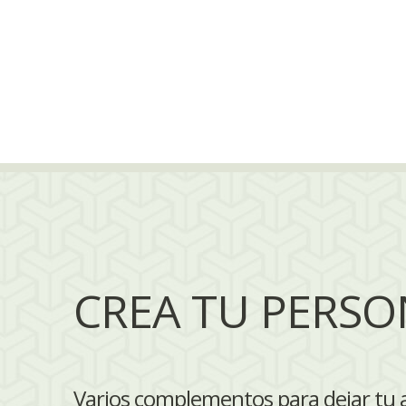
CREA TU PERSO
Varios complementos para dejar tu a