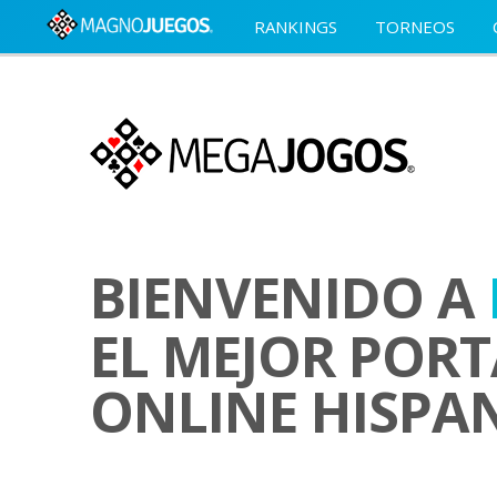
RANKINGS
TORNEOS
BIENVENIDO A
EL MEJOR PORT
ONLINE HISPA