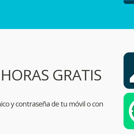
 HORAS GRATIS
ico y contraseña de tu móvil o con