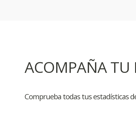
ACOMPAÑA TU
Comprueba todas tus estadísticas d