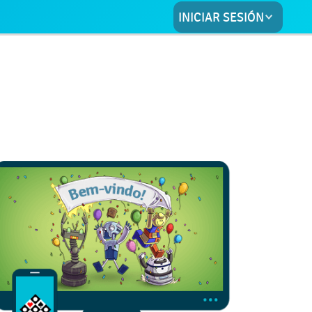
INICIAR SESIÓN