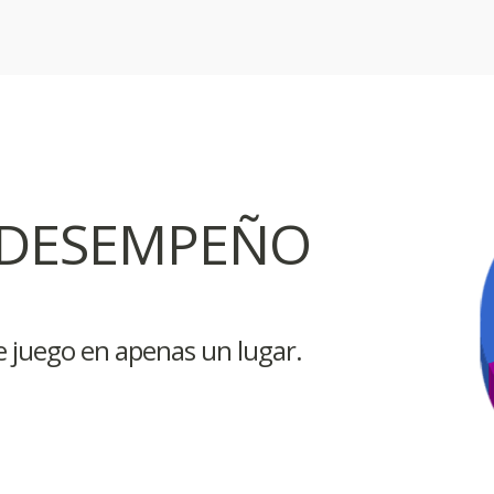
 DESEMPEÑO
e juego en apenas un lugar.