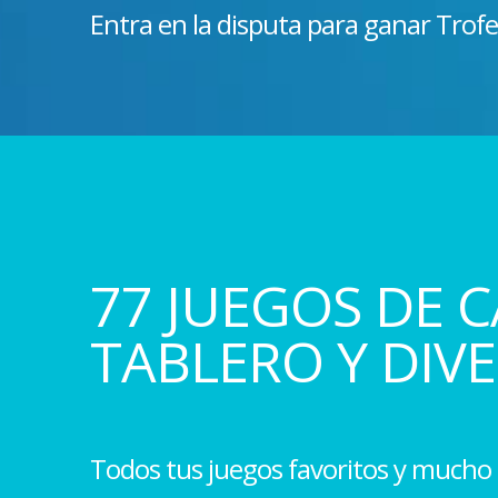
Entra en la disputa para ganar Trofe
77 JUEGOS DE C
TABLERO Y DIV
Todos tus juegos favoritos y mucho