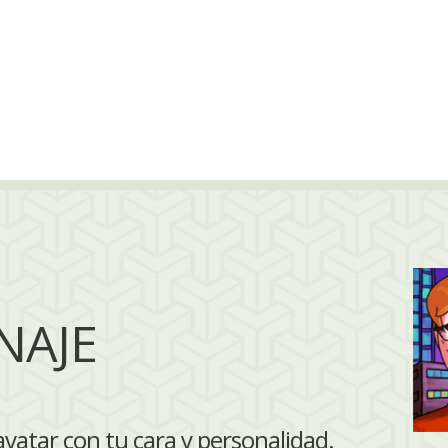
NAJE
vatar con tu cara y personalidad.