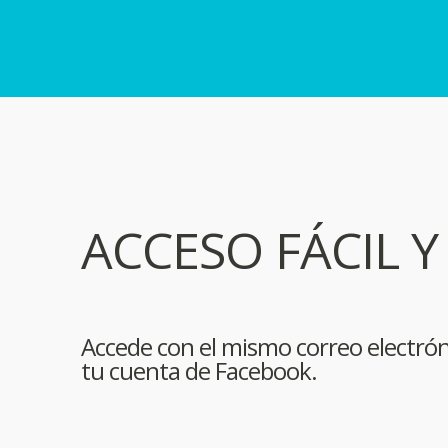
ACCESO FÁCIL Y
Accede con el mismo correo electrón
tu cuenta de Facebook.