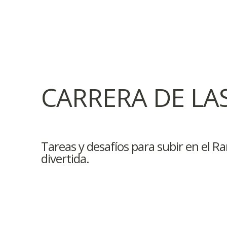
CARRERA DE LA
Tareas y desafíos para subir en el R
divertida.