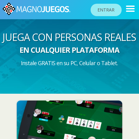
ENTRAR
JUEGA CON PERSONAS REALES
RANKINGS
EN CUALQUIER PLATAFORMA
TORNEOS
Instale GRATIS en su PC, Celular o Tablet.
COMUNIDAD
AYUDA
PASAPORTE
!
JUGAR
Idioma del sitio