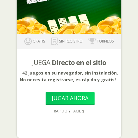
GRATIS
SIN REGISTRO
TORNEOS
JUEGA
Directo en el sitio
42 juegos
en su navegador, sin instalación.
No necesita registrarse, es rápido y gratis!
JUGAR AHORA
RÁPIDO Y FÁCIL :)