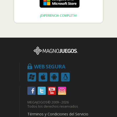
¡EXPERIENCIA COMPLETA!
WEB SEGURA
MEGAJOGOS
© 2009 - 2026
Todos los derechos reservados
Términos y Condiciones del Servicio