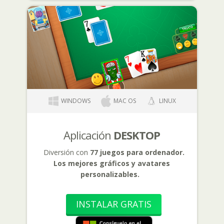
WINDOWS
MAC OS
LINUX
Aplicación
DESKTOP
Diversión con
77 juegos
para ordenador.
Los mejores gráficos y avatares
personalizables.
INSTALAR GRATIS