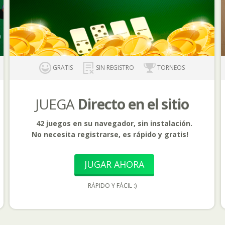
GRATIS
SIN REGISTRO
TORNEOS
JUEGA
Directo en el sitio
42 juegos
en su navegador, sin instalación.
No necesita registrarse, es rápido y gratis!
JUGAR AHORA
RÁPIDO Y FÁCIL :)