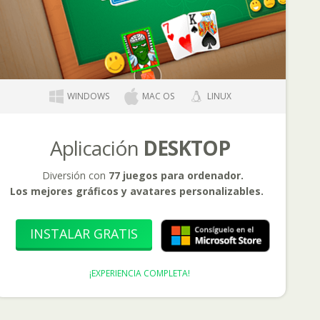
WINDOWS
MAC OS
LINUX
Aplicación
DESKTOP
Diversión con
77 juegos
para ordenador.
Los mejores gráficos y avatares personalizables.
INSTALAR GRATIS
¡EXPERIENCIA COMPLETA!