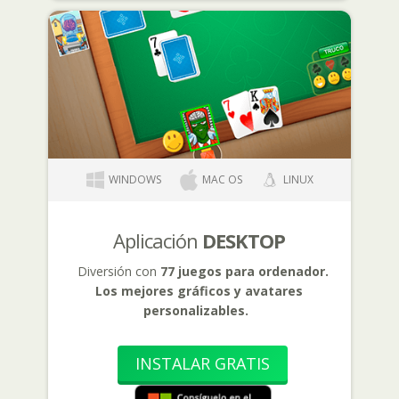
WINDOWS
MAC OS
LINUX
Aplicación
DESKTOP
Diversión con
77 juegos
para ordenador.
Los mejores gráficos y avatares
personalizables.
INSTALAR GRATIS