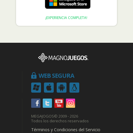
¡EXPERIENCIA COMPLETA!
WEB SEGURA
MEGAJOGOS
© 2009 - 2026
Todos los derechos reservados
Términos y Condiciones del Servicio