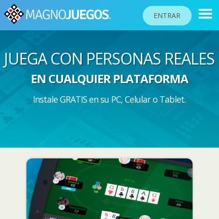
ENTRAR
JUEGA CON PERSONAS REALES
RANKINGS
EN CUALQUIER PLATAFORMA
TORNEOS
Instale GRATIS en su PC, Celular o Tablet.
COMUNIDAD
AYUDA
PASAPORTE
!
JUGAR
Idioma del sitio