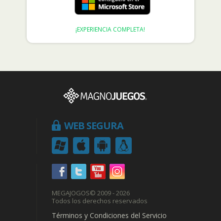
¡EXPERIENCIA COMPLETA!
WEB SEGURA
MEGAJOGOS
© 2009 - 2026
Todos los derechos reservados
Términos y Condiciones del Servicio