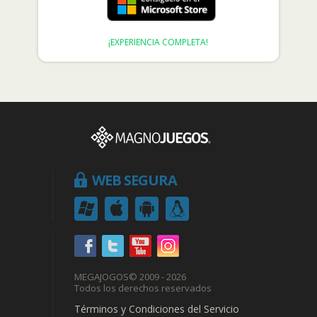
¡EXPERIENCIA COMPLETA!
WEB SEGURA
MEGAJOGOS
© 2009 - 2026
Todos los derechos reservados
Términos y Condiciones del Servicio