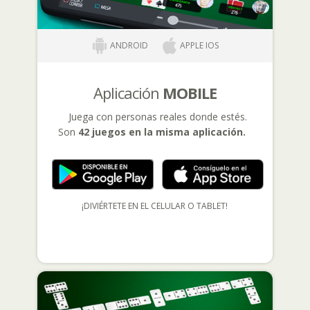
ANDROID
APPLE IOS
Aplicación
MOBILE
Juega con personas reales donde estés.
Son
42 juegos
en la misma aplicación.
¡DIVIÉRTETE EN EL CELULAR O TABLET!