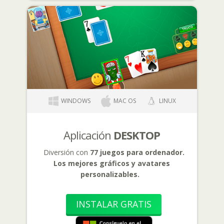
WINDOWS
MAC OS
LINUX
Aplicación
DESKTOP
Diversión con
77 juegos
para ordenador.
Los mejores gráficos y avatares
personalizables.
INSTALAR GRATIS