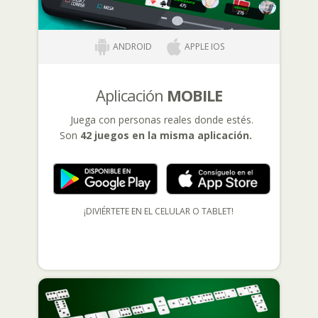
ANDROID
APPLE IOS
Aplicación
MOBILE
Juega con personas reales donde estés.
Son
42 juegos
en la misma aplicación.
¡DIVIÉRTETE EN EL CELULAR O TABLET!