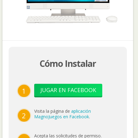
Cómo Instalar
1
JUGAR EN FACEBOOK
Visita la página de
aplicación
2
MagnoJuegos en Facebook
.
Acepta las solicitudes de permiso.