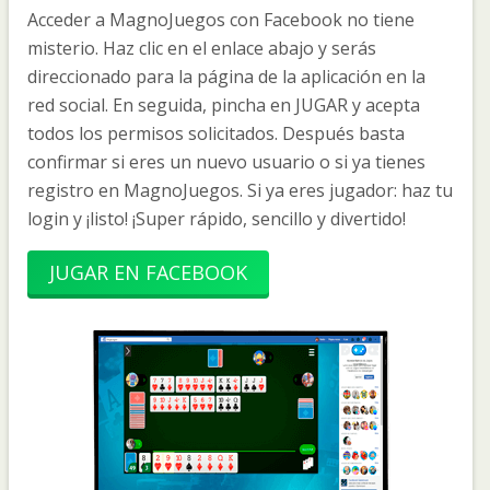
Acceder a MagnoJuegos con Facebook no tiene
misterio. Haz clic en el enlace abajo y serás
direccionado para la página de la aplicación en la
red social. En seguida, pincha en JUGAR y acepta
todos los permisos solicitados. Después basta
confirmar si eres un nuevo usuario o si ya tienes
registro en MagnoJuegos. Si ya eres jugador: haz tu
login y ¡listo! ¡Super rápido, sencillo y divertido!
JUGAR EN FACEBOOK