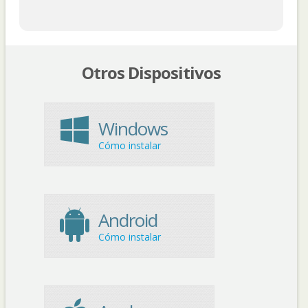
Otros Dispositivos
Windows
Cómo instalar
Android
Cómo instalar