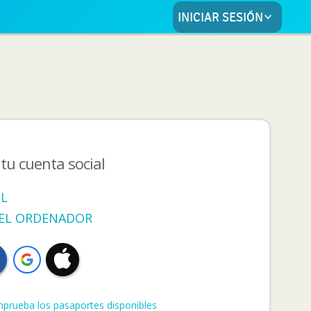
INICIAR SESIÓN
tu cuenta social
IL
 EL ORDENADOR
prueba los pasaportes disponibles