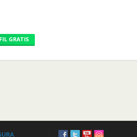
FIL GRATIS
GURA